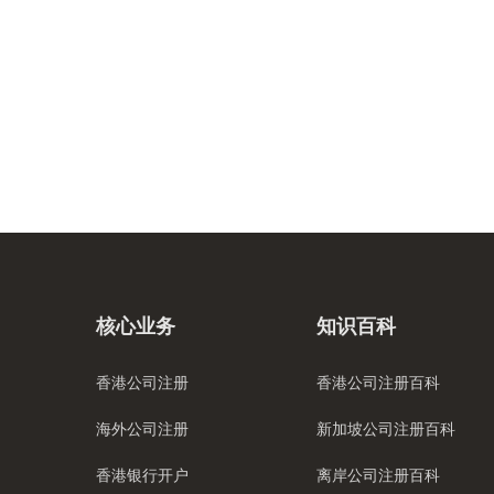
核心业务
知识百科
香港公司注册
香港公司注册百科
海外公司注册
新加坡公司注册百科
香港银行开户
离岸公司注册百科