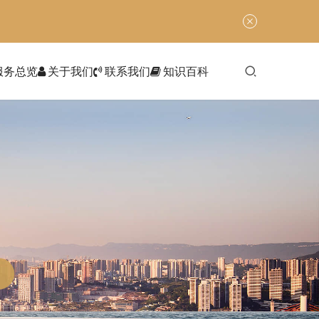
服务总览
关于我们
联系我们
知识百科