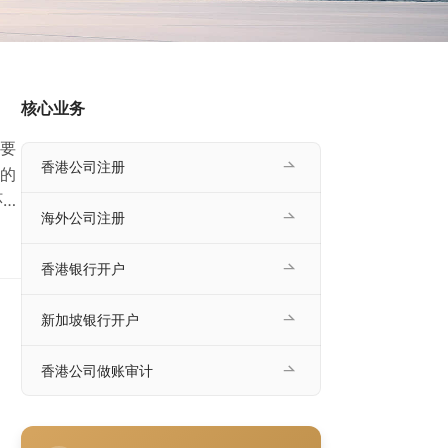
核心业务
要
香港公司注册
的
环
海外公司注册
询
往
香港银行开户
询的
新加坡银行开户
香港公司做账审计