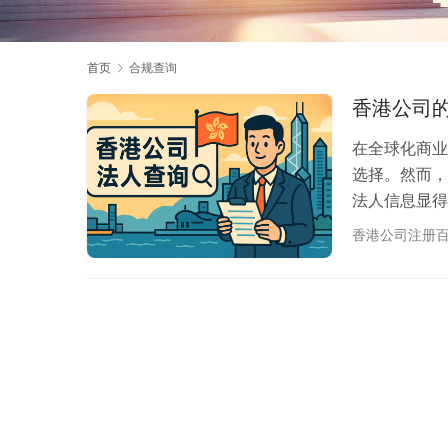
首页
合规查询
香港公司
在全球化商业
选择。然而，
法人信息显得
节。 🤔 
香港公司注册
香港公司的法
成为商业合作
各种方法，从