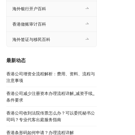
海外银行开户百科
香港做账审计百科
海外签证与移民百科
最新动态
香港公司增资全流程解析：费用、资料、流程与
注意事项
香港公司减少注册资本办理流程详解_减资手续_
条件要求
香港公司收到法院传票怎么办？可以委托秘书公
司吗？专业代客出庭服务指南
香港条形码如何申请？办理流程详解