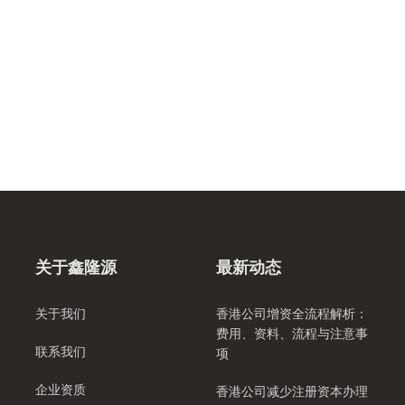
关于鑫隆源
最新动态
关于我们
香港公司增资全流程解析：
费用、资料、流程与注意事
联系我们
项
企业资质
香港公司减少注册资本办理