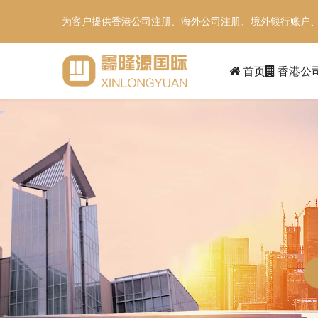
为客户提供香港公司注册、海外公司注册、境外银行账户
首页
香港公