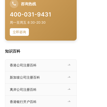
咨询热线
400-031-9431
周一至周五 8:30-20:30
立即咨询
知识百科
香港公司注册百科
新加坡公司注册百科
离岸公司注册百科
香港银行开户百科