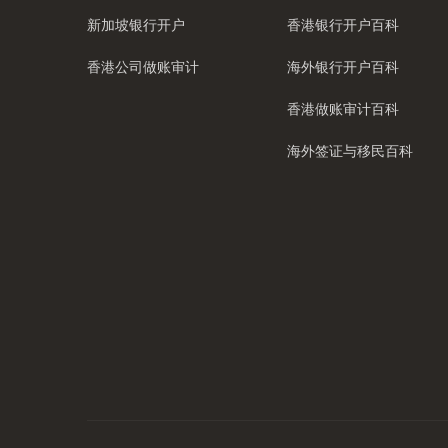
新加坡银行开户
香港银行开户百科
香港公司做账审计
海外银行开户百科
香港做账审计百科
海外签证与移民百科