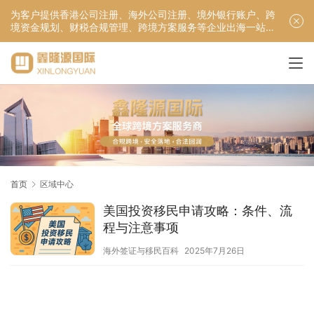
为客户提供香港公司注册、海外公司注册、境外银行账户、跨
境资金规划、财税合规管理、跨境方案服务等企业出海一站式
服务！
首页
区域中心
美国投资移民申请攻略：条件、流
程与注意事项
海外签证与移民百科
2025年7月26日