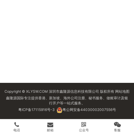
Copyright © XLYSW.COM 深圳市鑫隆源信息科技有限公司 版权所有
网站地图
鑫隆源国际专注提供香港、新加坡、海外公司注册、秘书服务、做账审计及银
行开户等一站式服务。
粤ICP备17115916号-3
粤公网安备44030002007556号
电话
邮箱
公众号
客服