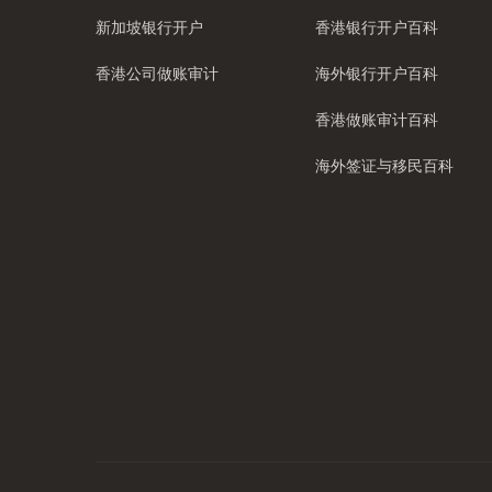
新加坡银行开户
香港银行开户百科
香港公司做账审计
海外银行开户百科
香港做账审计百科
海外签证与移民百科