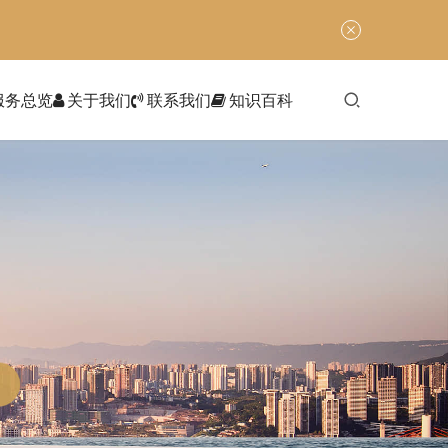
服务总览
关于我们
联系我们
知识百科