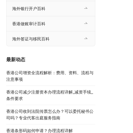
海外银行开户百科
香港做账审计百科
海外签证与移民百科
最新动态
香港公司增资全流程解析：费用、资料、流程与
注意事项
香港公司减少注册资本办理流程详解_减资手续_
条件要求
香港公司收到法院传票怎么办？可以委托秘书公
司吗？专业代客出庭服务指南
香港条形码如何申请？办理流程详解