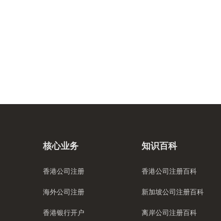
核心业务
知识百科
香港公司注册
香港公司注册百科
海外公司注册
新加坡公司注册百科
香港银行开户
离岸公司注册百科