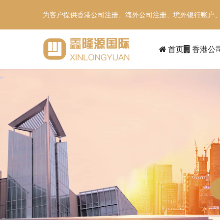
为客户提供香港公司注册、海外公司注册、境外银行账户
首页
香港公