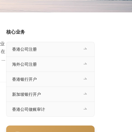
核心业务
业
香港公司注册
司在
，怎
海外公司注册
填写
和
香港银行开户
税
新加坡银行开户
香港公司做账审计