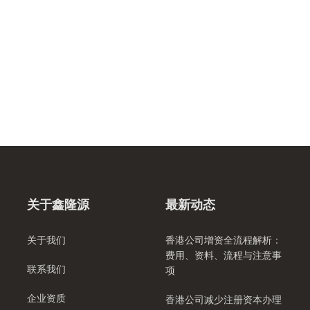
关于鑫隆源
最新动态
关于我们
香港公司增资全流程解析：
费用、资料、流程与注意事
联系我们
项
企业资质
香港公司减少注册资本办理