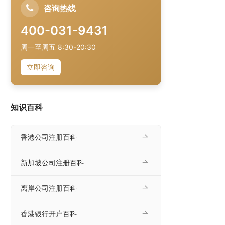
咨询热线
400-031-9431
周一至周五 8:30-20:30
立即咨询
知识百科
香港公司注册百科
新加坡公司注册百科
离岸公司注册百科
香港银行开户百科