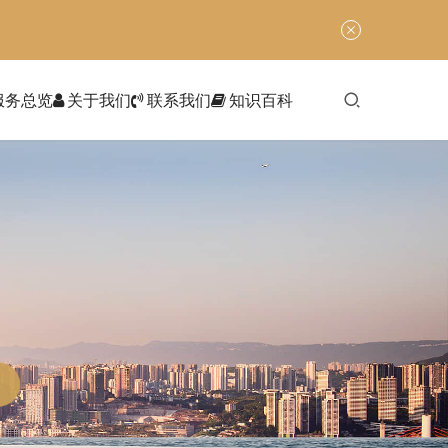
服务总览
关于我们
联系我们
知识百科