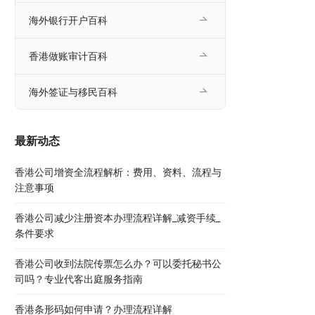
海外银行开户百科
香港做账审计百科
海外签证与移民百科
最新动态
香港公司增资全流程解析：费用、资料、流程与
注意事项
香港公司减少注册资本办理流程详解_减资手续_
条件要求
香港公司收到法院传票怎么办？可以委托秘书公
司吗？专业代客出庭服务指南
香港条形码如何申请？办理流程详解