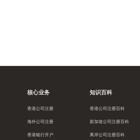
核心业务
知识百科
香港公司注册
香港公司注册百科
海外公司注册
新加坡公司注册百科
香港银行开户
离岸公司注册百科