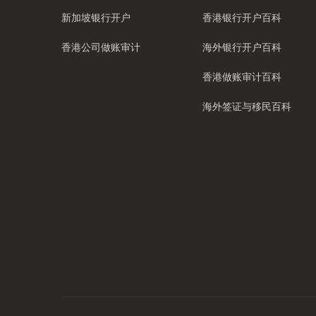
新加坡银行开户
香港银行开户百科
香港公司做账审计
海外银行开户百科
香港做账审计百科
海外签证与移民百科