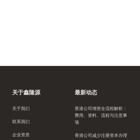
关于鑫隆源
最新动态
关于我们
香港公司增资全流程解析：
费用、资料、流程与注意事
联系我们
项
企业资质
香港公司减少注册资本办理