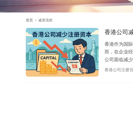
首页
减资流程
香港公司减
香港作为国际
而，在企业经
公司面临减少
理流程、法律
香港公司注册
在实际经营中
来调整公司架构
的规定，香港