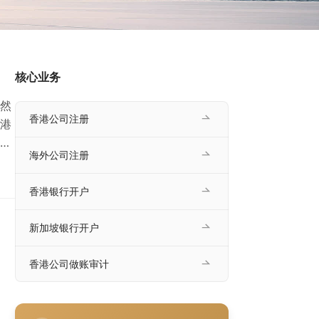
核心业务
然
香港公司注册
港
办
海外公司注册
后，
本
香港银行开户
条)
新加坡银行开户
香港公司做账审计