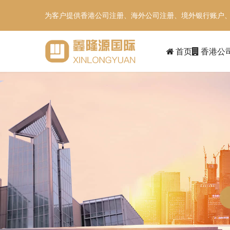
为客户提供香港公司注册、海外公司注册、境外银行账户
首页
香港公