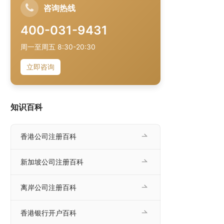
咨询热线
400-031-9431
周一至周五 8:30-20:30
立即咨询
知识百科
香港公司注册百科
新加坡公司注册百科
离岸公司注册百科
香港银行开户百科