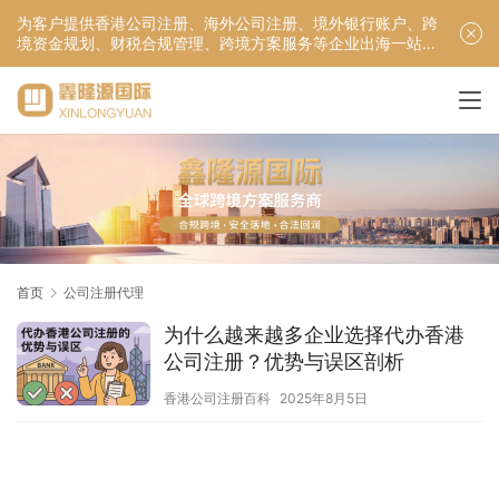
为客户提供香港公司注册、海外公司注册、境外银行账户、跨
境资金规划、财税合规管理、跨境方案服务等企业出海一站式
服务！
首页
公司注册代理
为什么越来越多企业选择代办香港
公司注册？优势与误区剖析
香港公司注册百科
2025年8月5日