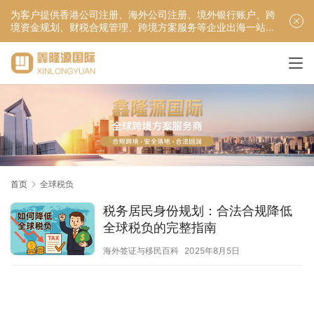
为客户提供香港公司注册、海外公司注册、境外银行账户、跨
境资金规划、财税合规管理、跨境方案服务等企业出海一站式
服务！
首页
全球税负
税务居民身份规划：合法合规降低
全球税负的完整指南
海外签证与移民百科
2025年8月5日