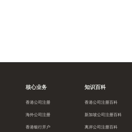
核心业务
知识百科
香港公司注册
香港公司注册百科
海外公司注册
新加坡公司注册百科
香港银行开户
离岸公司注册百科