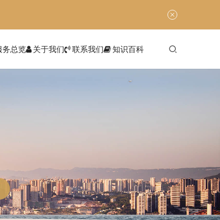
服务总览
关于我们
联系我们
知识百科