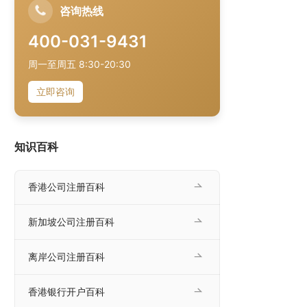
咨询热线
400-031-9431
周一至周五 8:30-20:30
立即咨询
知识百科
香港公司注册百科
新加坡公司注册百科
离岸公司注册百科
香港银行开户百科