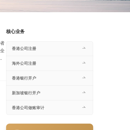
核心业务
者
香港公司注册
全
投
海外公司注册
理、
条
香港银行开户
为企
新加坡银行开户
香港公司做账审计