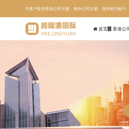
为客户提供香港公司注册、海外公司注册、境外银行账户
首页
香港公