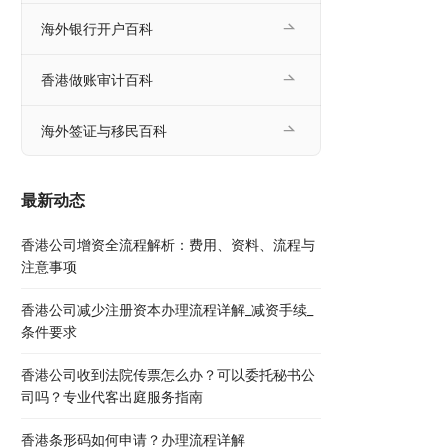
海外银行开户百科
香港做账审计百科
海外签证与移民百科
最新动态
香港公司增资全流程解析：费用、资料、流程与
注意事项
香港公司减少注册资本办理流程详解_减资手续_
条件要求
香港公司收到法院传票怎么办？可以委托秘书公
司吗？专业代客出庭服务指南
香港条形码如何申请？办理流程详解