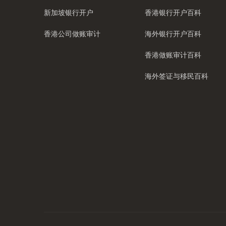
新加坡银行开户
香港银行开户百科
香港公司做账审计
海外银行开户百科
香港做账审计百科
海外签证与移民百科