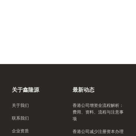
关于鑫隆源
最新动态
关于我们
香港公司增资全流程解析：
费用、资料、流程与注意事
联系我们
项
企业资质
香港公司减少注册资本办理