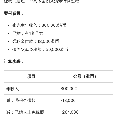
让我们通过一个具体案例来演示计算过程：
案例背景
：
张先生年收入：800,000港币
已婚，有1名子女
强积金供款：18,000港币
供养父母免税额：50,000港币
计算步骤
：
项目
金额（港币）
年收入
800,000
减：强积金供款
-18,000
减：已婚人士免税额
-264,000