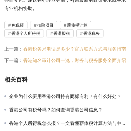
专业机构协助。
免税额
扣除项目
薪俸税计算
香港个人所得税
香港报税
香港税务
上一篇：
香港税务局电话是多少？官方联系方式与服务指南
下一篇：
香港知名审计公司一览，财务与税务服务全面介绍
相关百科
企业为什么要用香港公司持有商标专利？有什么好处？
香港公司有税号吗？如何查询香港公司信息？
香港个人所得税怎么报？一文看懂薪俸税计算方法与申报流程