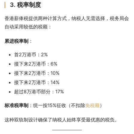
3. 税率制度
香港薪俸税提供两种计算方式，纳税人无需选择，税务局会
自动采用较低的税额：
累进税率制
：
首2万港币：2%
接下来2万港币：6%
接下来2万港币：10%
接下来2万港币：14%
超过8万港币部分：17%
标准税率制
：统一按15%征收（不扣除
免税额
）
这种双轨制设计确保了纳税人始终享受最优惠的税负。