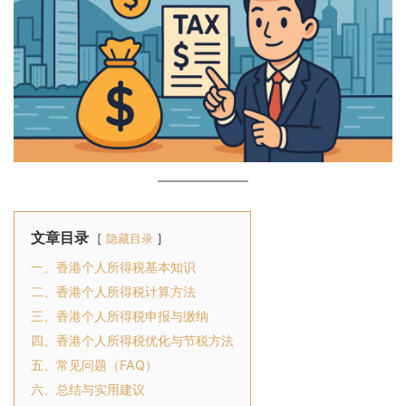
文章目录
隐藏目录
一、香港个人所得税基本知识
二、香港个人所得税计算方法
三、香港个人所得税申报与缴纳
四、香港个人所得税优化与节税方法
五、常见问题（FAQ）
六、总结与实用建议