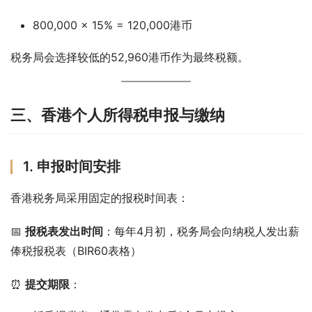
800,000 × 15% = 120,000港币
税务局会选择较低的52,960港币作为最终税额。
三、香港个人所得税申报与缴纳
1. 申报时间安排
香港税务局采用固定的报税时间表：
📅 
报税表发出时间
：每年4月初，税务局会向纳税人发出薪
俸税报税表（BIR60表格）
⏰ 
提交期限
：