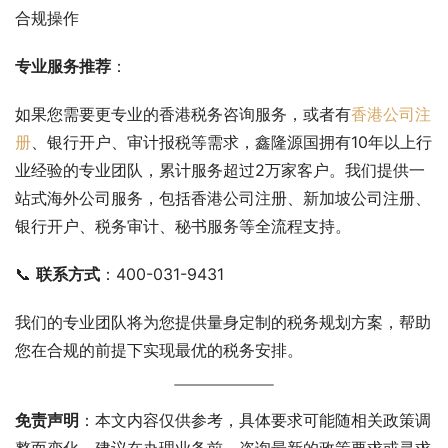
合规操作
专业服务推荐
：
如果您需要更专业的香港税务咨询服务，或者有
香港公司注
册
、银行开户、审计报税等需求，鑫隆源国拥有10年以上行
业经验的专业团队，累计服务超过2万家客户。我们提供一
站式海外公司服务，包括香港公司注册、新加坡公司注册、
银行开户、税务审计、秘书服务等全流程支持。
📞 
联系方式
：400-031-9431 
我们的专业团队将为您提供量身定制的税务规划方案，帮助
您在合规的前提下实现最优的税务安排。
免责声明
：本文内容仅供参考，具体要求可能随相关政策调
整而变化。建议在办理业务前，咨询最新的政策要求或寻求