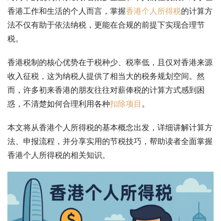
香港工作和生活的个人而言，掌握
香港个人所得税
的计算方
法不仅有助于依法纳税，更能在合规的前提下实现合理节
税。
香港税制的核心优势在于税种少、税率低，且仅对香港来源
收入征税，这为纳税人提供了相当大的税务规划空间。然
而，许多初来香港的朋友往往对薪俸税的计算方式感到困
惑，不清楚如何合理利用各种
扣除项目
。
本文将从香港个人所得税的基本概念出发，详细讲解计算方
法、申报流程，并分享实用的节税技巧，帮助读者全面掌握
香港个人所得税的相关知识。