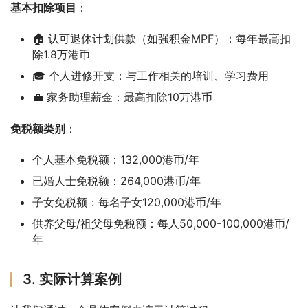
基本扣除项目
：
🏠 认可退休计划供款（如强积金MPF）：每年最高扣
除1.8万港币
🎓 个人进修开支：与工作相关的培训、学习费用
💼 家务助理薪金：最高扣除10万港币
免税额类别
：
个人基本免税额：132,000港币/年
已婚人士免税额：264,000港币/年
子女免税额：每名子女120,000港币/年
供养父母/祖父母免税额：每人50,000-100,000港币/
年
3. 实际计算案例