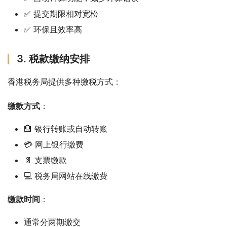
✅ 提交期限相对宽松
✅ 环保且效率高
3. 税款缴纳安排
香港税务局提供多种缴税方式：
缴款方式
：
🏦 银行转账或自动转账
💳 网上银行缴费
📄 支票缴款
💻 税务局网站在线缴费
缴款时间
：
通常分两期缴交