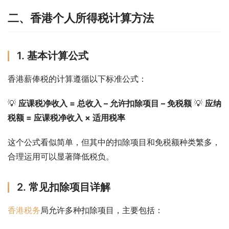
二、香港个人所得税计算方法
1. 基本计算公式
香港薪俸税的计算遵循以下标准公式：
💡 
应课税净收入 = 总收入 – 允许扣除项目 – 免税额
 💡 
应纳
税额 = 应课税净收入 × 适用税率
这个公式看似简单，但其中的扣除项目和免税额种类繁多，
合理运用可以显著降低税负。
2. 常见扣除项目详解
香港税务
局允许多种扣除项目，主要包括：