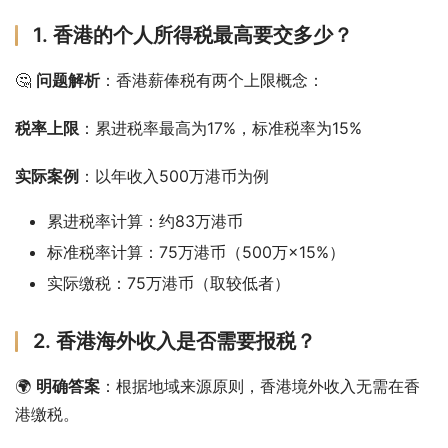
1. 香港的个人所得税最高要交多少？
🤔 
问题解析
：香港薪俸税有两个上限概念：
税率上限
：累进税率最高为17%，标准税率为15%
实际案例
：以年收入500万港币为例
累进税率计算：约83万港币
标准税率计算：75万港币（500万×15%）
实际缴税：75万港币（取较低者）
2. 香港海外收入是否需要报税？
🌍 
明确答案
：根据地域来源原则，香港境外收入无需在香
港缴税。