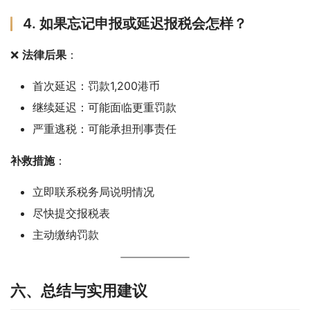
4. 如果忘记申报或延迟报税会怎样？
❌ 
法律后果
：
首次延迟：罚款1,200港币
继续延迟：可能面临更重罚款
严重逃税：可能承担刑事责任
补救措施
：
立即联系税务局说明情况
尽快提交报税表
主动缴纳罚款
六、总结与实用建议