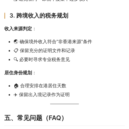
3. 跨境收入的税务规划
收入来源判定
：
🌏 确保境外收入符合”非香港来源”条件
📋 保留充分的证明文件和记录
🔍 必要时寻求专业税务意见
居住身份规划
：
🏠 合理安排在港居住天数
✈️ 保留出入境记录作为证明
五、常见问题（FAQ）