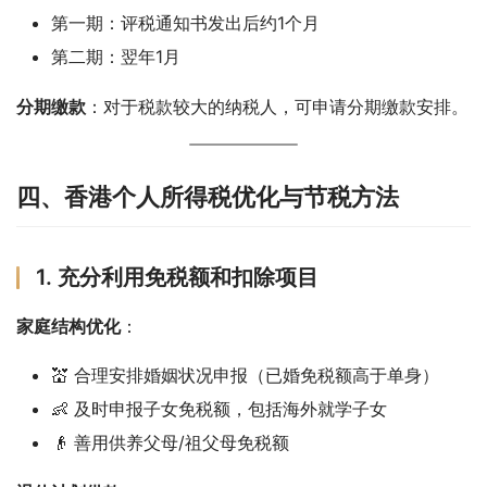
第一期：评税通知书发出后约1个月
第二期：翌年1月
分期缴款
：对于税款较大的纳税人，可申请分期缴款安排。
四、香港个人所得税优化与节税方法
1. 充分利用免税额和扣除项目
家庭结构优化
：
💒 合理安排婚姻状况申报（已婚免税额高于单身）
👶 及时申报子女免税额，包括海外就学子女
👴 善用供养父母/祖父母免税额