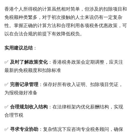
香港个人所得税的计算虽然相对简单，但涉及的扣除项目和
免税额种类繁多，对于初次接触的人士来说仍有一定复杂
性。掌握正确的计算方法和合理利用各项税务优惠政策，可
以在合法合规的前提下有效降低税负。
实用建议总结
：
✅ 
及时了解政策变化
：香港税务政策会定期调整，应关注
最新的免税额度和扣除标准
✅ 
完善记录管理
：保存好所有收入证明、扣除项目凭证，
为报税做好准备
✅ 
合理规划收入结构
：在法律框架内优化薪酬结构，实现
合理节税
✅ 
寻求专业协助
：复杂情况下应咨询专业税务顾问，确保