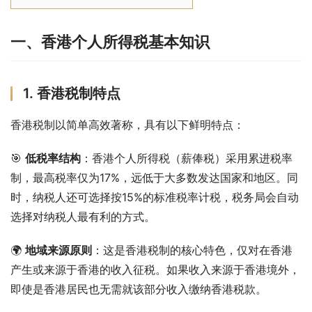
一、香港个人所得税基本知识
1. 香港税制特点
香港税制以简单高效著称，具有以下鲜明特点：
🎯 
低税率结构
：香港个人所得税（薪俸税）采用累进税率
制，最高税率仅为17%，远低于大多数发达国家和地区。同
时，纳税人还可选择按15%的标准税率计税，税务局会自动
选择对纳税人最有利的方式。
🌍 
地域来源原则
：这是香港税制的核心特色，仅对在香港
产生或来源于香港的收入征税。如果收入来源于香港境外，
即使是香港居民也无需就该部分收入缴纳香港税款。