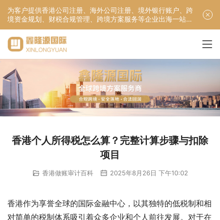
为客户提供香港公司注册、海外公司注册、境外银行账户、跨
境资金规划、财税合规管理、跨境方案服务等企业出海一站式
服务！
香港个人所得税怎么算？完整计算步骤与扣除
项目
香港做账审计百科
2025年8月26日 下午10:02
香港作为享誉全球的国际金融中心，以其独特的低税制和相
对简单的税制体系吸引着众多企业和个人前往发展。对于在