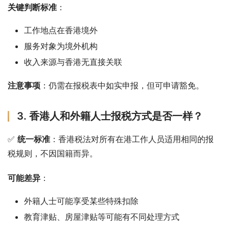
关键判断标准
：
工作地点在香港境外
服务对象为境外机构
收入来源与香港无直接关联
注意事项
：仍需在报税表中如实申报，但可申请豁免。
3. 香港人和外籍人士报税方式是否一样？
✅ 
统一标准
：香港税法对所有在港工作人员适用相同的报
税规则，不因国籍而异。
可能差异
：
外籍人士可能享受某些特殊扣除
教育津贴、房屋津贴等可能有不同处理方式