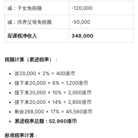
减：子女免税额
-120,000
减：供养父母免税额
-50,000
应课税净收入
348,000
税额计算（累进税率）
：
首20,000 × 2% = 400港币
接下来20,000 × 6% = 1,200港币
接下来20,000 × 10% = 2,000港币
接下来20,000 × 14% = 2,800港币
剩余268,000 × 17% = 45,560港币
累进税率总额：52,960港币
标准税率计算
：