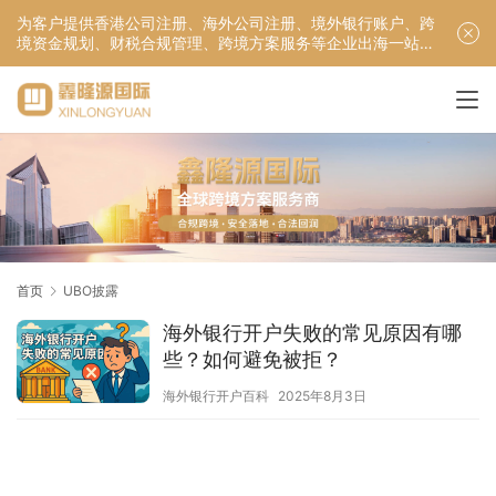
为客户提供香港公司注册、海外公司注册、境外银行账户、跨
境资金规划、财税合规管理、跨境方案服务等企业出海一站式
服务！
首页
UBO披露
海外银行开户失败的常见原因有哪
些？如何避免被拒？
海外银行开户百科
2025年8月3日