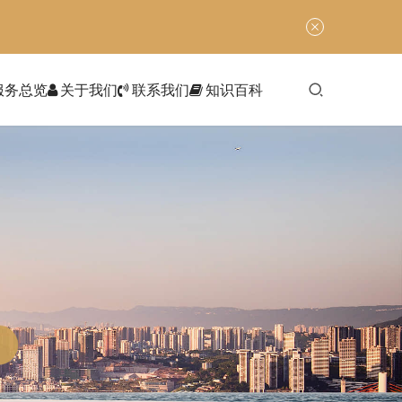
服务总览
关于我们
联系我们
知识百科