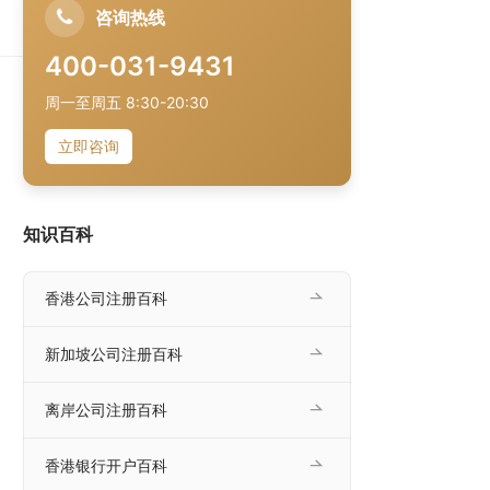
咨询热线
起，
供
400-031-9431
周一至周五 8:30-20:30
立即咨询
知识百科
香港公司注册百科
新加坡公司注册百科
离岸公司注册百科
香港银行开户百科