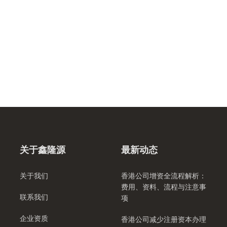
关于鑫隆源
最新动态
关于我们
香港公司增资全流程解析：
费用、资料、流程与注意事
联系我们
项
企业资质
香港公司减少注册资本办理