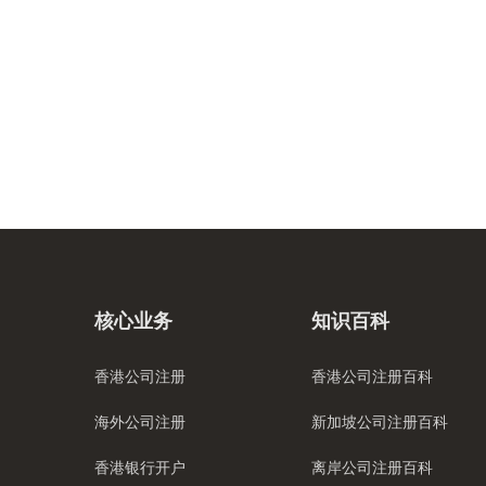
核心业务
知识百科
香港公司注册
香港公司注册百科
海外公司注册
新加坡公司注册百科
香港银行开户
离岸公司注册百科