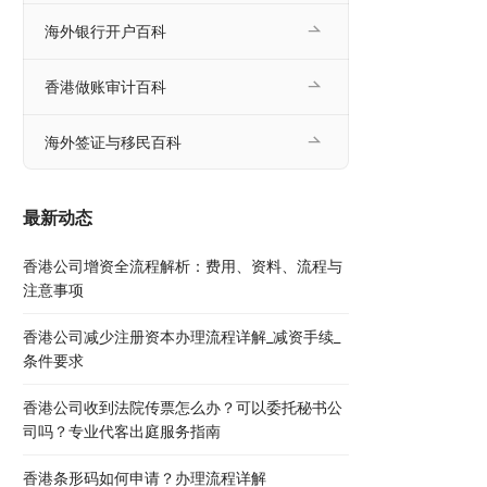
海外银行开户百科
香港做账审计百科
海外签证与移民百科
最新动态
香港公司增资全流程解析：费用、资料、流程与
注意事项
香港公司减少注册资本办理流程详解_减资手续_
条件要求
香港公司收到法院传票怎么办？可以委托秘书公
司吗？专业代客出庭服务指南
香港条形码如何申请？办理流程详解