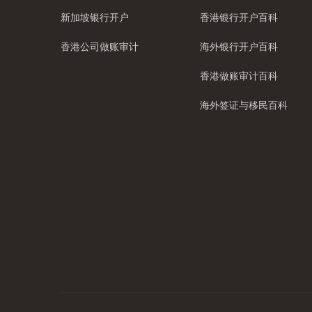
新加坡银行开户
香港银行开户百科
香港公司做账审计
海外银行开户百科
香港做账审计百科
海外签证与移民百科