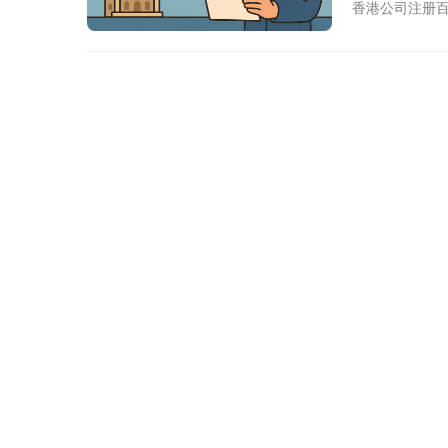
香港公司注册
无牌地址、漏
香港推出 TCSP
公司注册、秘