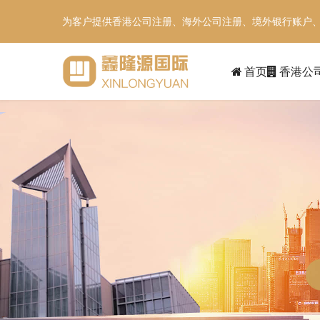
为客户提供香港公司注册、海外公司注册、境外银行账户
首页
香港公