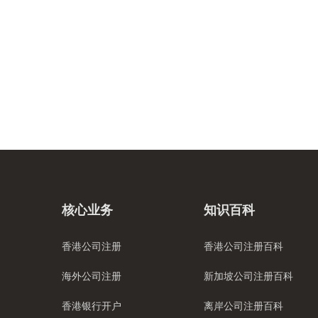
核心业务
知识百科
香港公司注册
香港公司注册百科
海外公司注册
新加坡公司注册百科
香港银行开户
离岸公司注册百科