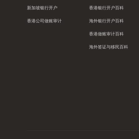
新加坡银行开户
香港银行开户百科
香港公司做账审计
海外银行开户百科
香港做账审计百科
海外签证与移民百科