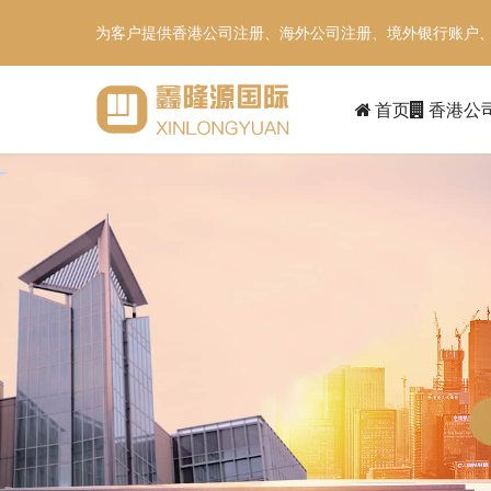
为客户提供香港公司注册、海外公司注册、境外银行账户
首页
香港公