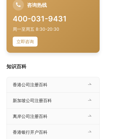
咨询热线
400-031-9431
周一至周五 8:30-20:30
立即咨询
知识百科
香港公司注册百科
新加坡公司注册百科
离岸公司注册百科
香港银行开户百科