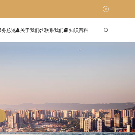
服务总览
关于我们
联系我们
知识百科