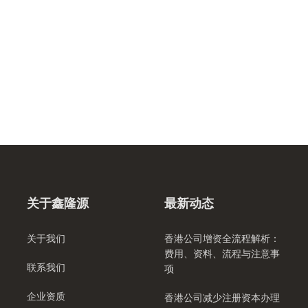
关于鑫隆源
最新动态
关于我们
香港公司增资全流程解析：
费用、资料、流程与注意事
联系我们
项
企业资质
香港公司减少注册资本办理