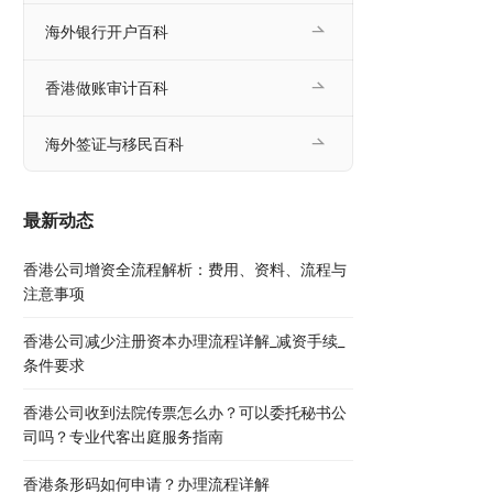
海外银行开户百科
香港做账审计百科
海外签证与移民百科
最新动态
香港公司增资全流程解析：费用、资料、流程与
注意事项
香港公司减少注册资本办理流程详解_减资手续_
条件要求
香港公司收到法院传票怎么办？可以委托秘书公
司吗？专业代客出庭服务指南
香港条形码如何申请？办理流程详解