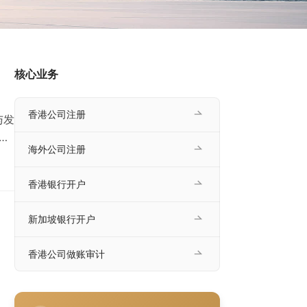
核心业务
香港公司注册
与发
和
海外公司注册
00
港公
香港银行开户
个人
新加坡银行开户
香港公司做账审计