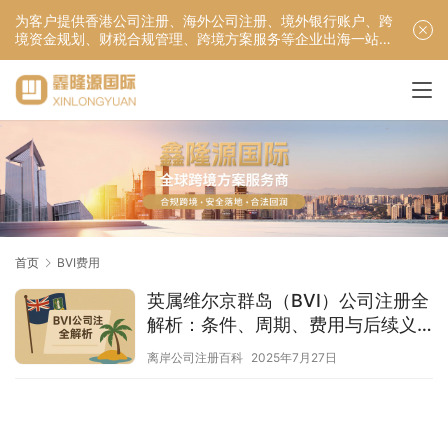
为客户提供香港公司注册、海外公司注册、境外银行账户、跨
境资金规划、财税合规管理、跨境方案服务等企业出海一站式
服务！
首页
BVI费用
英属维尔京群岛（BVI）公司注册全
解析：条件、周期、费用与后续义
务
离岸公司注册百科
2025年7月27日