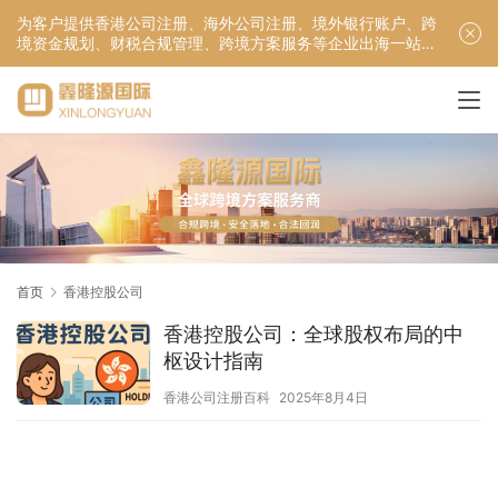
为客户提供香港公司注册、海外公司注册、境外银行账户、跨
境资金规划、财税合规管理、跨境方案服务等企业出海一站式
服务！
首页
香港控股公司
香港控股公司：全球股权布局的中
枢设计指南
香港公司注册百科
2025年8月4日