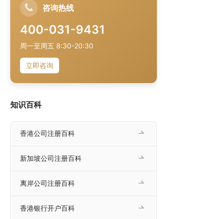
咨询热线
400-031-9431
周一至周五 8:30-20:30
立即咨询
知识百科
香港公司注册百科
新加坡公司注册百科
离岸公司注册百科
香港银行开户百科