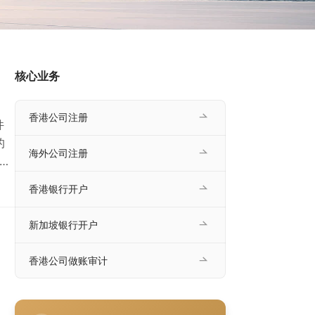
核心业务
香港公司注册
件
的
海外公司注册
小
定
香港银行开户
合规
节写
新加坡银行开户
香港公司做账审计