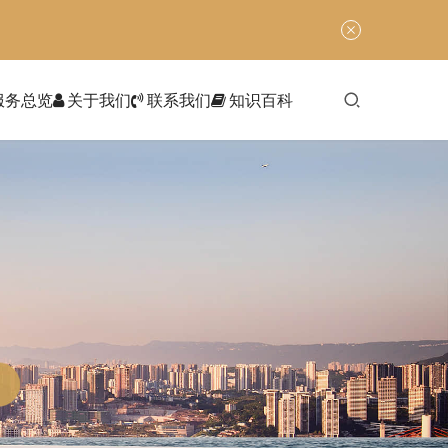
服务总览
关于我们
联系我们
知识百科