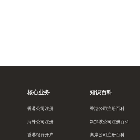
核心业务
知识百科
香港公司注册
香港公司注册百科
海外公司注册
新加坡公司注册百科
香港银行开户
离岸公司注册百科