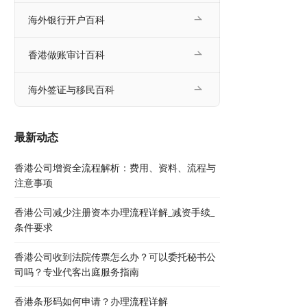
海外银行开户百科
香港做账审计百科
海外签证与移民百科
最新动态
香港公司增资全流程解析：费用、资料、流程与
注意事项
香港公司减少注册资本办理流程详解_减资手续_
条件要求
香港公司收到法院传票怎么办？可以委托秘书公
司吗？专业代客出庭服务指南
香港条形码如何申请？办理流程详解