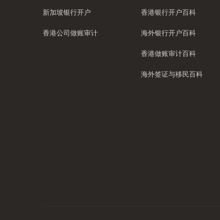
新加坡银行开户
香港银行开户百科
香港公司做账审计
海外银行开户百科
香港做账审计百科
海外签证与移民百科