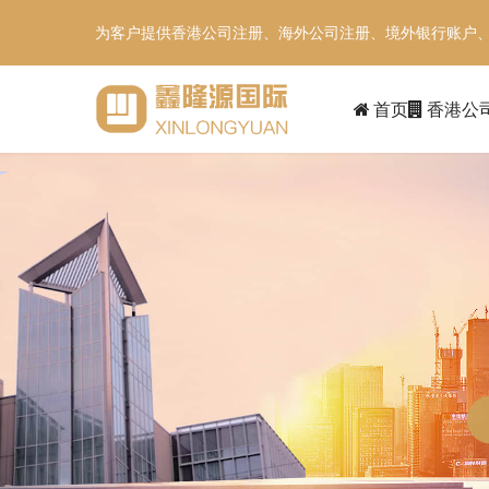
为客户提供香港公司注册、海外公司注册、境外银行账户
首页
香港公