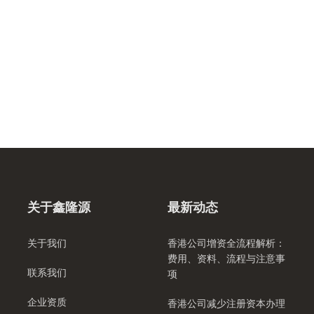
关于鑫隆源
最新动态
关于我们
香港公司增资全流程解析：
费用、资料、流程与注意事
联系我们
项
企业资质
香港公司减少注册资本办理