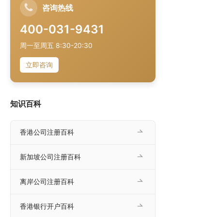
咨询热线
400-031-9431
周一至周五 8:30-20:30
立即咨询
知识百科
香港公司注册百科
新加坡公司注册百科
离岸公司注册百科
香港银行开户百科