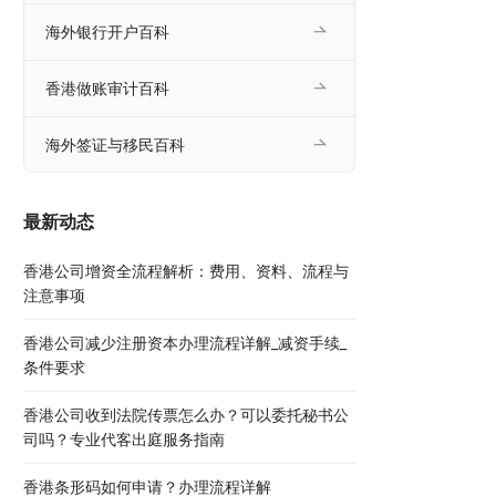
海外银行开户百科
香港做账审计百科
海外签证与移民百科
最新动态
香港公司增资全流程解析：费用、资料、流程与
注意事项
香港公司减少注册资本办理流程详解_减资手续_
条件要求
香港公司收到法院传票怎么办？可以委托秘书公
司吗？专业代客出庭服务指南
香港条形码如何申请？办理流程详解