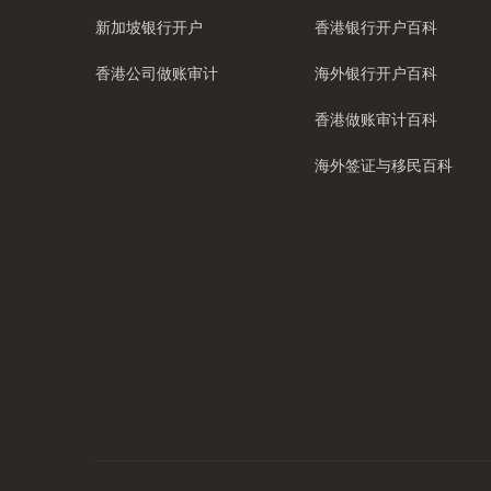
新加坡银行开户
香港银行开户百科
香港公司做账审计
海外银行开户百科
香港做账审计百科
海外签证与移民百科