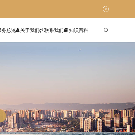
服务总览
关于我们
联系我们
知识百科