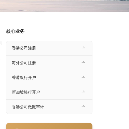
核心业务
t
香港公司注册
带
海外公司注册
什
户。
香港银行开户
新加坡银行开户
香港公司做账审计