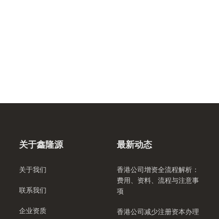
关于鑫隆源
最新动态
关于我们
香港公司增资全流程解析：
费用、资料、流程与注意事
联系我们
项
企业资质
香港公司减少注册资本办理