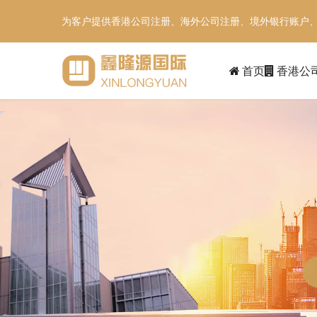
为客户提供香港公司注册、海外公司注册、境外银行账户
首页
香港公