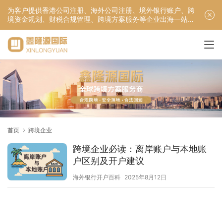
为客户提供香港公司注册、海外公司注册、境外银行账户、跨
境资金规划、财税合规管理、跨境方案服务等企业出海一站式
服务！
首页
跨境企业
跨境企业必读：离岸账户与本地账
户区别及开户建议
海外银行开户百科
2025年8月12日