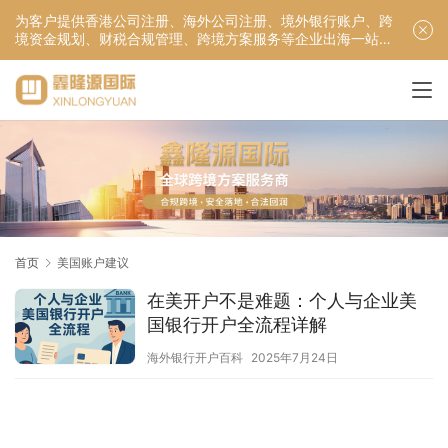
为客户提供香港公司注册、海外公司注册、境外银行账户、跨
境资金规划、财税合规管理、跨境方案服务等企业出海一站式
服务！
首页
美国账户建议
在美开户不是难题：个人与企业美
国银行开户全流程详解
海外银行开户百科
2025年7月24日