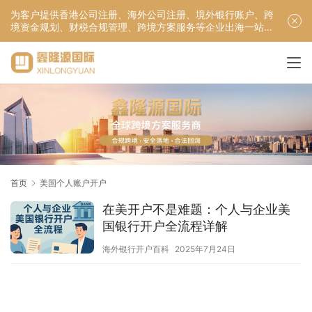
为客户提供香港公司注册、海外公司注册、境外银行账户、跨
境资金规划、财税合规管理、跨境方案服务等企业出海一站式
服务！
首页
美国个人账户开户
在美开户不是难题：个人与企业美
国银行开户全流程详解
海外银行开户百科
2025年7月24日