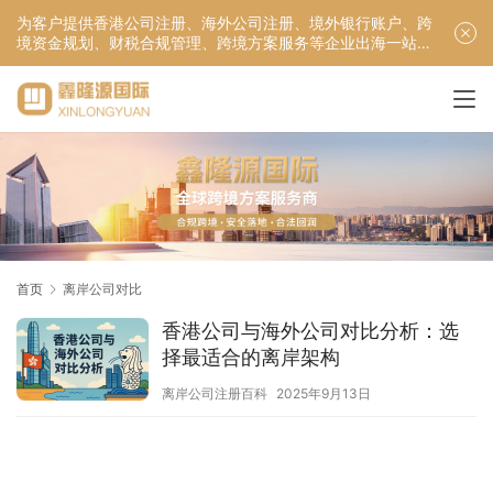
为客户提供香港公司注册、海外公司注册、境外银行账户、跨
境资金规划、财税合规管理、跨境方案服务等企业出海一站式
服务！
首页
离岸公司对比
香港公司与海外公司对比分析：选
择最适合的离岸架构
离岸公司注册百科
2025年9月13日