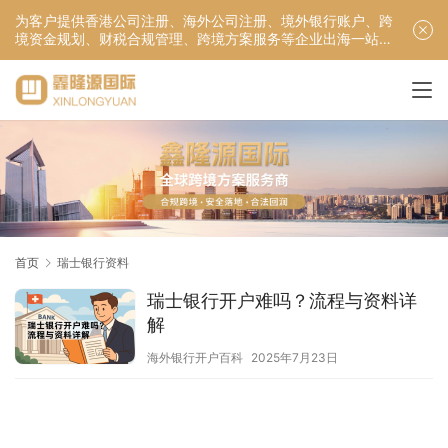
为客户提供香港公司注册、海外公司注册、境外银行账户、跨
境资金规划、财税合规管理、跨境方案服务等企业出海一站式
服务！
首页
瑞士银行资料
瑞士银行开户难吗？流程与资料详
解
海外银行开户百科
2025年7月23日