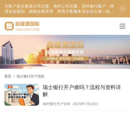
为客户提供香港公司注册、海外公司注册、境外银行账户、跨
境资金规划、财税合规管理、跨境方案服务等企业出海一站式
服务！
首页
瑞士银行开户流程
瑞士银行开户难吗？流程与资料详
解
海外银行开户百科
2025年7月23日