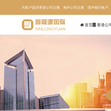
为客户提供香港公司注册、海外公司注册、境外银行账户
首页
香港公