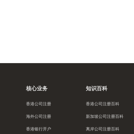
核心业务
知识百科
香港公司注册
香港公司注册百科
海外公司注册
新加坡公司注册百科
香港银行开户
离岸公司注册百科