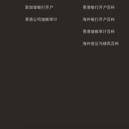
新加坡银行开户
香港银行开户百科
香港公司做账审计
海外银行开户百科
香港做账审计百科
海外签证与移民百科