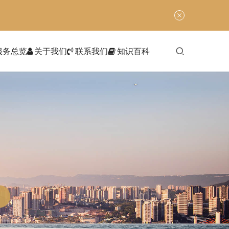
服务总览
关于我们
联系我们
知识百科