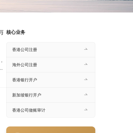
与
核心业务
香港公司注册
，
海外公司注册
大
只
香港银行开户
个真
落
新加坡银行开户
香港公司做账审计