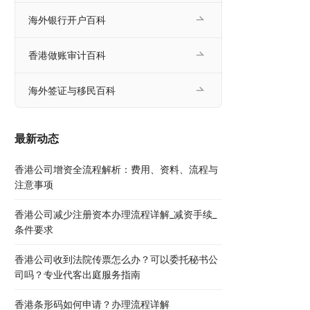
海外银行开户百科
香港做账审计百科
海外签证与移民百科
最新动态
香港公司增资全流程解析：费用、资料、流程与
注意事项
香港公司减少注册资本办理流程详解_减资手续_
条件要求
香港公司收到法院传票怎么办？可以委托秘书公
司吗？专业代客出庭服务指南
香港条形码如何申请？办理流程详解