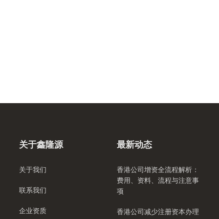
关于鑫隆源
最新动态
关于我们
香港公司增资全流程解析：
费用、资料、流程与注意事
联系我们
项
企业资质
香港公司减少注册资本办理