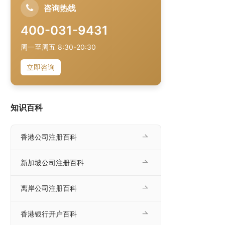
咨询热线
400-031-9431
周一至周五 8:30-20:30
立即咨询
知识百科
香港公司注册百科
新加坡公司注册百科
离岸公司注册百科
香港银行开户百科