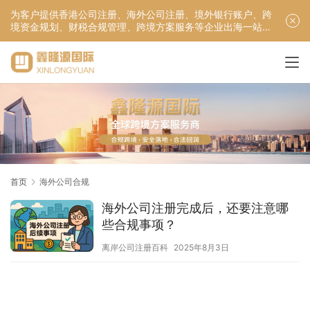
为客户提供香港公司注册、海外公司注册、境外银行账户、跨
境资金规划、财税合规管理、跨境方案服务等企业出海一站式
服务！
首页
海外公司合规
海外公司注册完成后，还要注意哪
些合规事项？
离岸公司注册百科
2025年8月3日