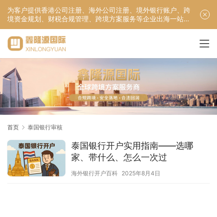
为客户提供香港公司注册、海外公司注册、境外银行账户、跨
境资金规划、财税合规管理、跨境方案服务等企业出海一站式
服务！
首页
泰国银行审核
泰国银行开户实用指南——选哪
家、带什么、怎么一次过
海外银行开户百科
2025年8月4日