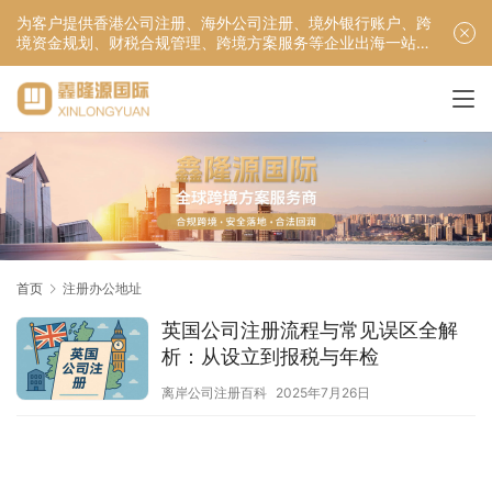
为客户提供香港公司注册、海外公司注册、境外银行账户、跨
境资金规划、财税合规管理、跨境方案服务等企业出海一站式
服务！
首页
注册办公地址
英国公司注册流程与常见误区全解
析：从设立到报税与年检
离岸公司注册百科
2025年7月26日