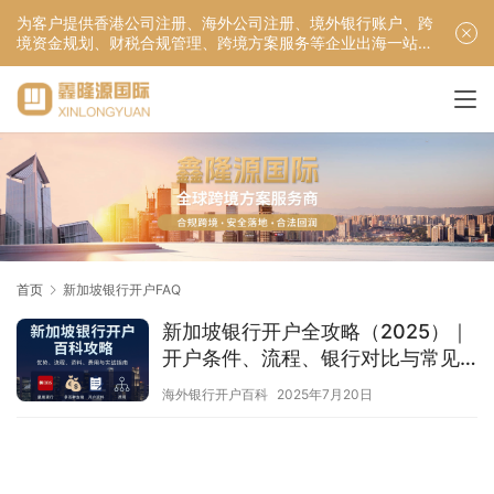
为客户提供香港公司注册、海外公司注册、境外银行账户、跨
境资金规划、财税合规管理、跨境方案服务等企业出海一站式
服务！
首页
新加坡银行开户FAQ
新加坡银行开户全攻略（2025）｜
开户条件、流程、银行对比与常见
问题详解
海外银行开户百科
2025年7月20日