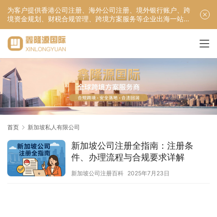
为客户提供香港公司注册、海外公司注册、境外银行账户、跨
境资金规划、财税合规管理、跨境方案服务等企业出海一站式
服务！
首页
新加坡私人有限公司
新加坡公司注册全指南：注册条
件、办理流程与合规要求详解
新加坡公司注册百科
2025年7月23日