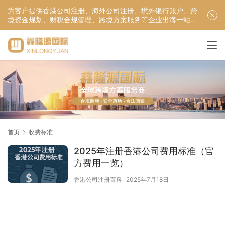
为客户提供香港公司注册、海外公司注册、境外银行账户、跨
境资金规划、财税合规管理、跨境方案服务等企业出海一站式
服务！
首页
收费标准
2025年注册香港公司费用标准（官
方费用一览）
香港公司注册百科
2025年7月18日