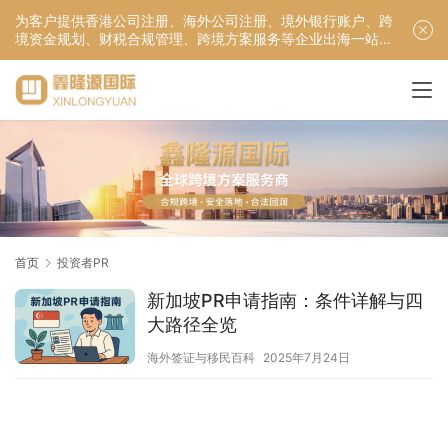
为客户提供香港公司注册、海外公司注册、境外银行账户、跨
境资金规划、财税合规管理、跨境方案服务等企业出海一站式
服务！
首页
投资者PR
新加坡PR申请指南：条件详解与四
大路径全览
海外签证与移民百科
2025年7月24日