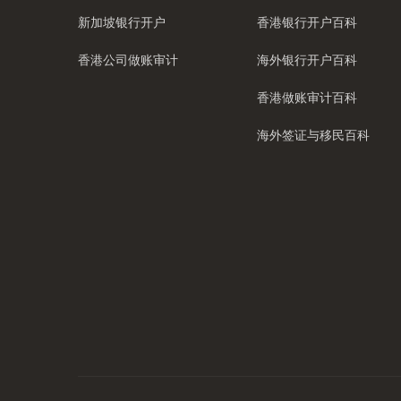
新加坡银行开户
香港银行开户百科
香港公司做账审计
海外银行开户百科
香港做账审计百科
海外签证与移民百科