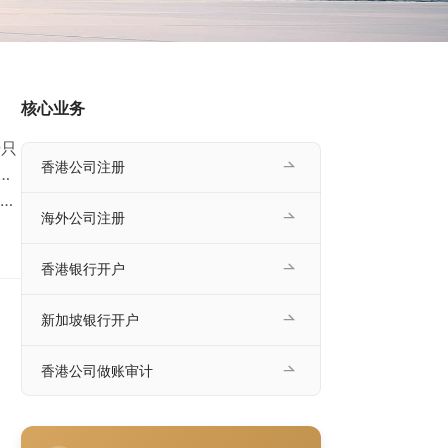
核心业务
册只
香港公司注册
…
为
海外公司注册
4–
烦
香港银行开户
表
新加坡银行开户
香港公司做账审计