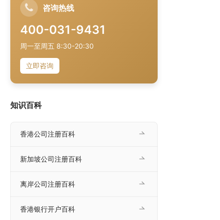
咨询热线
400-031-9431
周一至周五 8:30-20:30
立即咨询
知识百科
香港公司注册百科
新加坡公司注册百科
离岸公司注册百科
香港银行开户百科