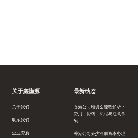
关于鑫隆源
最新动态
关于我们
香港公司增资全流程解析：
费用、资料、流程与注意事
联系我们
项
企业资质
香港公司减少注册资本办理