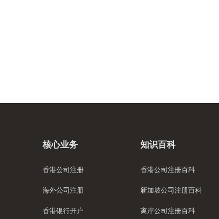
核心业务
知识百科
香港公司注册
香港公司注册百科
海外公司注册
新加坡公司注册百科
香港银行开户
离岸公司注册百科