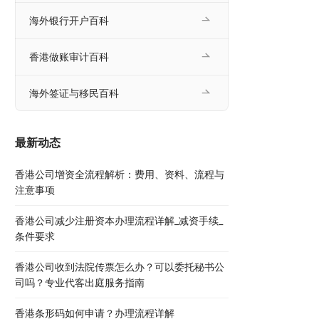
海外银行开户百科
香港做账审计百科
海外签证与移民百科
最新动态
香港公司增资全流程解析：费用、资料、流程与
注意事项
香港公司减少注册资本办理流程详解_减资手续_
条件要求
香港公司收到法院传票怎么办？可以委托秘书公
司吗？专业代客出庭服务指南
香港条形码如何申请？办理流程详解