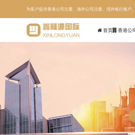
为客户提供香港公司注册、海外公司注册、境外银行账户
首页
香港公