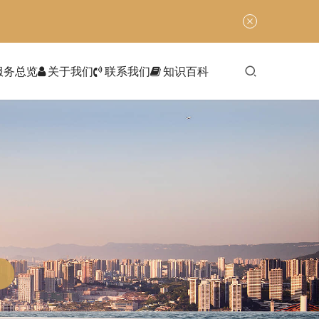
服务总览
关于我们
联系我们
知识百科