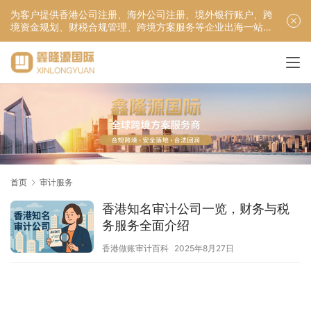
为客户提供香港公司注册、海外公司注册、境外银行账户、跨
境资金规划、财税合规管理、跨境方案服务等企业出海一站式
服务！
首页
审计服务
香港知名审计公司一览，财务与税
务服务全面介绍
香港做账审计百科
2025年8月27日