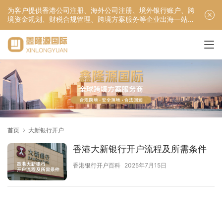
为客户提供香港公司注册、海外公司注册、境外银行账户、跨
境资金规划、财税合规管理、跨境方案服务等企业出海一站式
服务！
首页
大新银行开户
香港大新银行开户流程及所需条件
香港银行开户百科
2025年7月15日