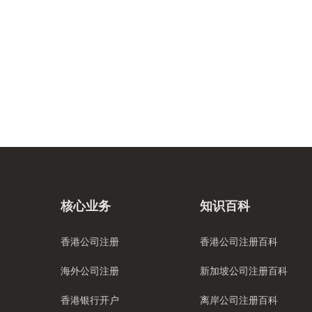
核心业务
知识百科
香港公司注册
香港公司注册百科
海外公司注册
新加坡公司注册百科
香港银行开户
离岸公司注册百科