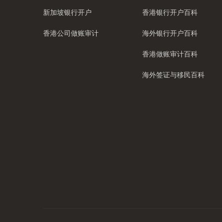
新加坡银行开户
香港银行开户百科
香港公司做账审计
海外银行开户百科
香港做账审计百科
海外签证与移民百科