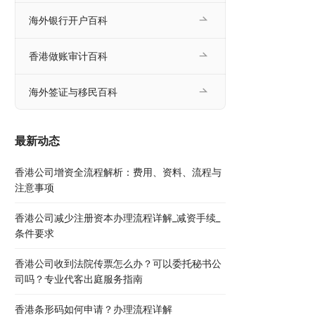
海外银行开户百科
香港做账审计百科
海外签证与移民百科
最新动态
香港公司增资全流程解析：费用、资料、流程与
注意事项
香港公司减少注册资本办理流程详解_减资手续_
条件要求
香港公司收到法院传票怎么办？可以委托秘书公
司吗？专业代客出庭服务指南
香港条形码如何申请？办理流程详解