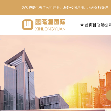
为客户提供香港公司注册、海外公司注册、境外银行账户
首页
香港公