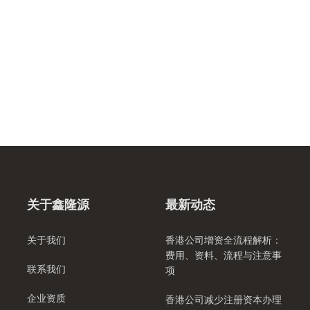
关于鑫隆源
最新动态
关于我们
香港公司增资全流程解析：
费用、资料、流程与注意事
联系我们
项
企业资质
香港公司减少注册资本办理