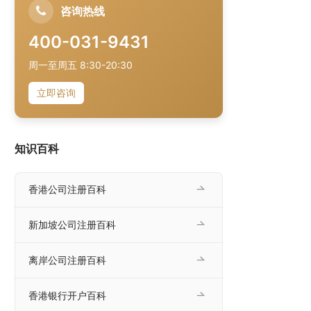
咨询热线
400-031-9431
周一至周五 8:30-20:30
立即咨询
知识百科
香港公司注册百科
新加坡公司注册百科
离岸公司注册百科
香港银行开户百科