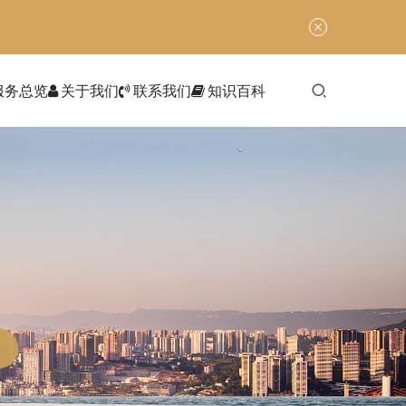
服务总览
关于我们
联系我们
知识百科