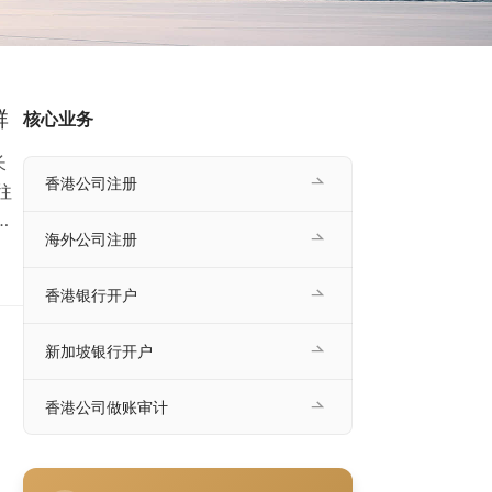
群
核心业务
长
香港公司注册
往
民
海外公司注册
大；
香港银行开户
新加坡银行开户
香港公司做账审计