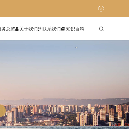
服务总览
关于我们
联系我们
知识百科