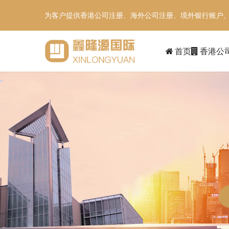
为客户提供香港公司注册、海外公司注册、境外银行账户
首页
香港公