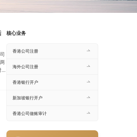
指
核心业务
香港公司注册
司
两
海外公司注册
对比
牌建
香港银行开户
+有
新加坡银行开户
香港公司做账审计