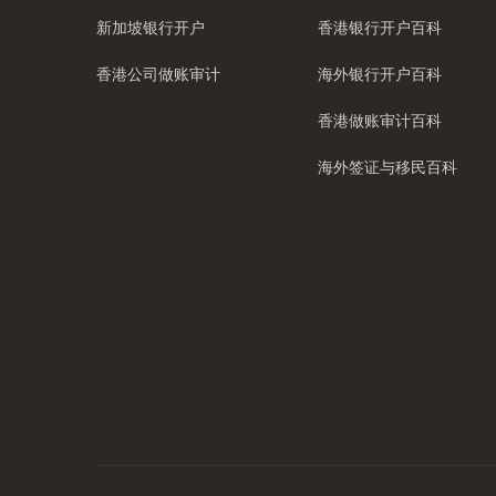
新加坡银行开户
香港银行开户百科
香港公司做账审计
海外银行开户百科
香港做账审计百科
海外签证与移民百科