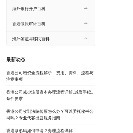
海外银行开户百科
香港做账审计百科
海外签证与移民百科
最新动态
香港公司增资全流程解析：费用、资料、流程与
注意事项
香港公司减少注册资本办理流程详解_减资手续_
条件要求
香港公司收到法院传票怎么办？可以委托秘书公
司吗？专业代客出庭服务指南
香港条形码如何申请？办理流程详解