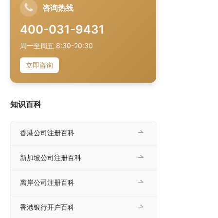
咨询热线
400-031-9431
周一至周五 8:30-20:30
立即咨询
知识百科
香港公司注册百科
新加坡公司注册百科
离岸公司注册百科
香港银行开户百科