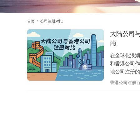
首页
公司注册对比
大陆公司与
南
在全球化浪潮
和香港公司作
地公司注册的
📝 大陆公
香港公司注册
设和国际化发
限公司”的固
眼，需要受到