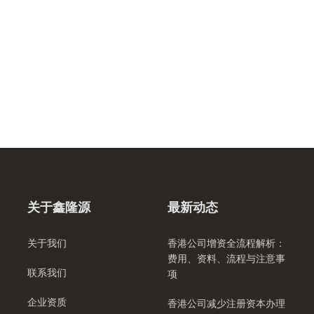
关于鑫隆源
最新动态
关于我们
香港公司增资全流程解析：
费用、资料、流程与注意事
联系我们
项
企业资质
香港公司减少注册资本办理