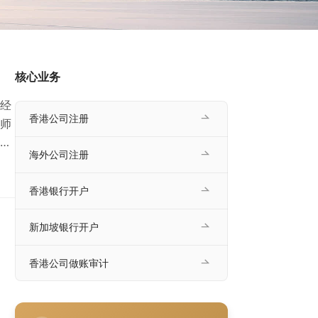
核心业务
经
香港公司注册
师
帮
海外公司注册
师
会
香港银行开户
，
新加坡银行开户
香港公司做账审计