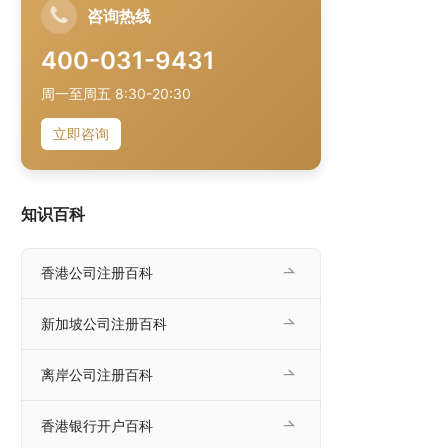
咨询热线
400-031-9431
周一至周五 8:30-20:30
立即咨询
知识百科
香港公司注册百科
新加坡公司注册百科
离岸公司注册百科
香港银行开户百科