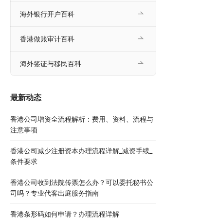
海外银行开户百科
香港做账审计百科
海外签证与移民百科
最新动态
香港公司增资全流程解析：费用、资料、流程与
注意事项
香港公司减少注册资本办理流程详解_减资手续_
条件要求
香港公司收到法院传票怎么办？可以委托秘书公
司吗？专业代客出庭服务指南
香港条形码如何申请？办理流程详解