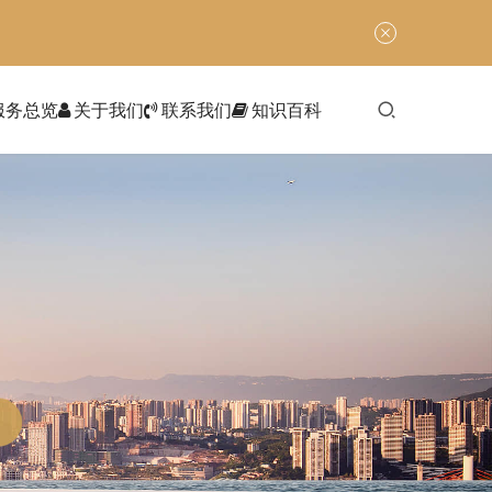
服务总览
关于我们
联系我们
知识百科