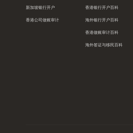
新加坡银行开户
香港银行开户百科
香港公司做账审计
海外银行开户百科
香港做账审计百科
海外签证与移民百科