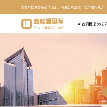
为客户提供香港公司注册、海外公司注册、境外银行账户
首页
香港公