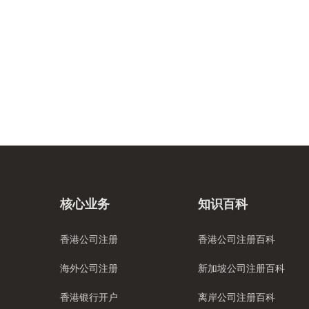
核心业务
知识百科
香港公司注册
香港公司注册百科
海外公司注册
新加坡公司注册百科
香港银行开户
离岸公司注册百科