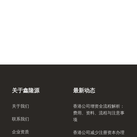
关于鑫隆源
最新动态
关于我们
香港公司增资全流程解析：
费用、资料、流程与注意事
联系我们
项
企业资质
香港公司减少注册资本办理