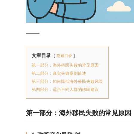
⸻
文章目录
隐藏目录
第一部分：海外移民失败的常见原因
第二部分：真实失败案例简述
第三部分：如何降低海外移民失败风险
第四部分：适合不同人群的移民建议
第一部分：海外移民失败的常见原因