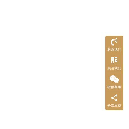
联系我们
关注我们
微信客服
分享本页