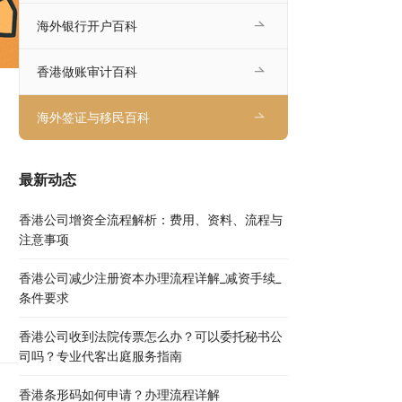
海外银行开户百科
香港做账审计百科
海外签证与移民百科
最新动态
香港公司增资全流程解析：费用、资料、流程与
注意事项
香港公司减少注册资本办理流程详解_减资手续_
条件要求
香港公司收到法院传票怎么办？可以委托秘书公
司吗？专业代客出庭服务指南
香港条形码如何申请？办理流程详解