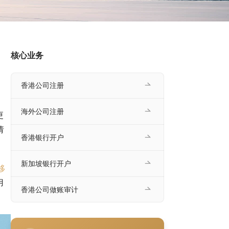
核心业务
香港公司注册
海外公司注册
更
请
香港银行开户
新加坡银行开户
移
用
香港公司做账审计