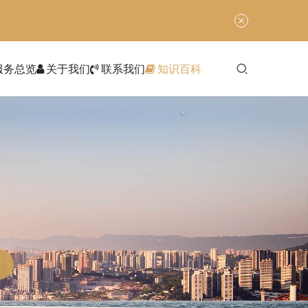
服务总览
关于我们
联系我们
知识百科