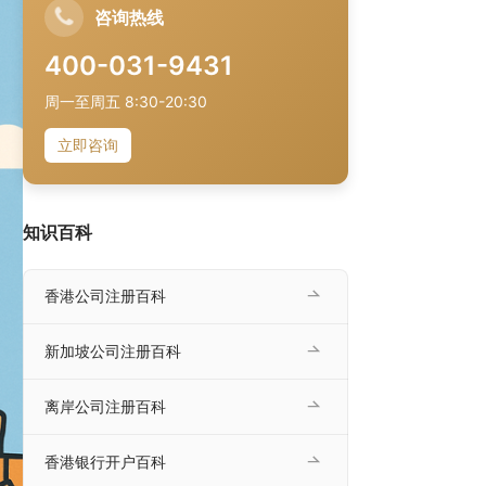
咨询热线
400-031-9431
周一至周五 8:30-20:30
立即咨询
知识百科
香港公司注册百科
新加坡公司注册百科
离岸公司注册百科
香港银行开户百科