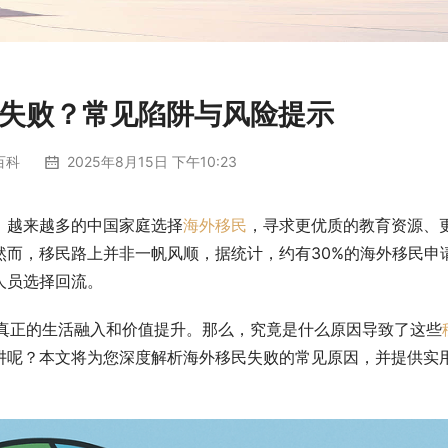
失败？常见陷阱与风险提示
百科
2025年8月15日 下午10:23
，越来越多的中国家庭选择
海外移民
，寻求更优质的教育资源、
然而，移民路上并非一帆风顺，据统计，约有30%的海外移民申
人员选择回流。
现真正的生活融入和价值提升。那么，究竟是什么原因导致了这些
阱呢？本文将为您深度解析海外移民失败的常见原因，并提供实