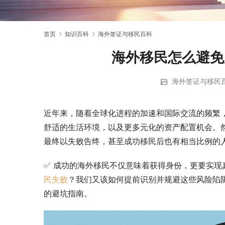
首页
知识百科
海外签证与移民百科
海外移民怎么避免
海外签证与移民
近年来，随着全球化进程的加速和国际交流的频繁
舒适的生活环境，以及更多元化的资产配置机会。
最终以失败告终，甚至成功移民后也有相当比例的
✅ 成功的海外移民不仅意味着获得身份，更要实
民失败
？我们又该如何提前识别并规避这些风险陷
的避坑指南。