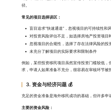
径。
常见的项目选择误区：
盲目追求”快速通道”，忽视项目的可持续性和
对投资风险评估不足，如选择房地产投资项目
忽视项目的合规性，选择了存在法律风险的投
未充分了解项目的实际要求和限制条件
例如，某些投资移民项目虽然宣传投资门槛较低，
求，申请人如果准备不充分，很容易在审核环节被
3. 资金与经济问题 💰
充足的资金准备是海外移民成功的基础，但许多申
主要的资金风险：