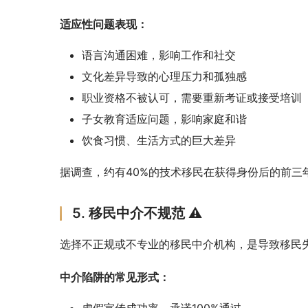
适应性问题表现：
语言沟通困难，影响工作和社交
文化差异导致的心理压力和孤独感
职业资格不被认可，需要重新考证或接受培训
子女教育适应问题，影响家庭和谐
饮食习惯、生活方式的巨大差异
据调查，约有40%的技术移民在获得身份后的前
5. 移民中介不规范 ⚠️
选择不正规或不专业的移民中介机构，是导致移民
中介陷阱的常见形式：
虚假宣传成功率，承诺100%通过