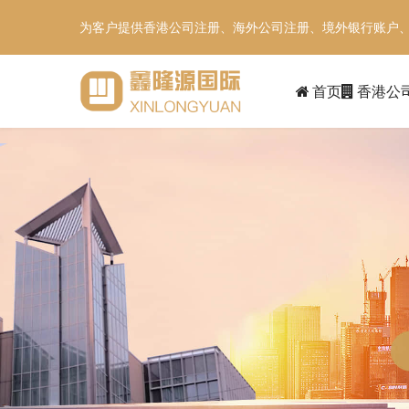
为客户提供香港公司注册、海外公司注册、境外银行账户
首页
香港公