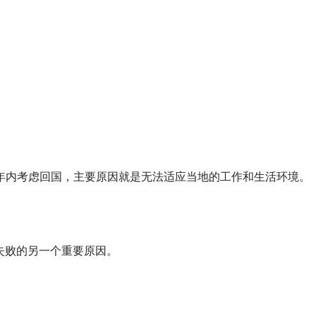
三年内考虑回国，主要原因就是无法适应当地的工作和生活环境。
失败的另一个重要原因。