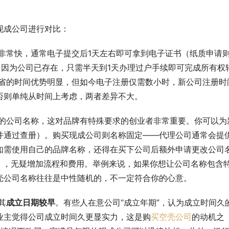
现成公司进行对比：
经非常快，通常电子提交后1天左右即可拿到电子证书（纸质申请
”，因为公司已存在，只需半天到1天办理过户手续即可完成所有权
节省的时间优势明显，但如今电子注册仅需数小时，新公司注册时
否则单纯从时间上考虑，两者差异不大。
用的公司名称，这对品牌有特殊要求的创业者非常重要。你可以为
并通过查册）。购买现成公司则名称固定——代理公司通常会提
如需使用自己的品牌名称，还得在买下公司后额外申请更改公司
700），无疑增加流程和费用。举例来说，如果你想让公司名称包含
壳公司名称往往是中性随机的，不一定符合你的心意。
其
成立日期较早
。有些人在意公司“成立年期”，认为成立时间久
业主觉得公司成立时间久更显实力，这是购
买空壳公司
的动机之