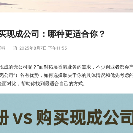
 购买现成公司：哪种更适合你？
百科
2025年8月7日 下午11:55
现成的壳公司呢？”面对拓展香港业务的需求，不少创业者都会
壳公司”）各有优势，如何选择取决于你的具体情况和优先考虑
全面对比，帮助你找到最适合自己的方式。