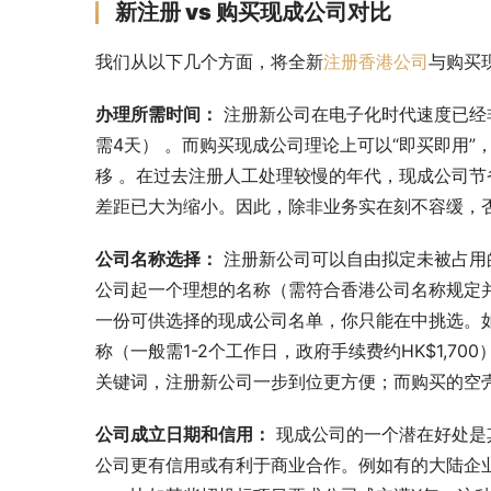
新注册 vs 购买现成公司对比
我们从以下几个方面，将全新
注册香港公司
与购买
办理所需时间：
 注册新公司在电子化时代速度已
需4天） 。而购买现成公司理论上可以“即买即用
移 。在过去注册人工处理较慢的年代，现成公司
差距已大为缩小。因此，除非业务实在刻不容缓，
公司名称选择：
 注册新公司可以自由拟定未被占
公司起一个理想的名称（需符合香港公司名称规定
一份可供选择的现成公司名单，你只能在中挑选。
称（一般需1-2个工作日，政府手续费约HK$1,
关键词，注册新公司一步到位更方便；而购买的空
公司成立日期和信用：
 现成公司的一个潜在好处是
公司更有信用或有利于商业合作。例如有的大陆企