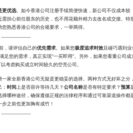
是更优选
。如今香港公司注册手续简便快速，新公司不仅成本较
无需担心前任股东的历史，也不用花额外精力去改名或交接。特
助您熟悉香港公司的合规要求，一举两得。
前，请评估自己的
优先需求
。如果您
极度追求时效
且碰巧遇到业
以满足您的需求，真正实现“一买即用”。另外，如果您看重公司成
可以考虑购买成立时间较久的空壳公司。
册一家全新香港公司无疑是更稳妥的选择。两种方式无好坏之分
己：
时间
上是否容许等待几天？
公司名称
是否有特定要求？
预算
选择哪种途径，确保遵循正规的法律程序和通过可靠渠道操作都
一步之前也更加胸有成竹！