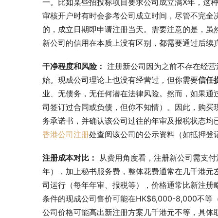
一。比如某些招投标项目要求公司成立满X年，这
审核开户时有时会参考公司成立时间，尽管不完全
的，成立日期即申请注册当天。需要注意的是，虽
新公司的信用在本质上没有区别，都需要通过后续
干净程度和风险：
 注册新公司因为之前不存在经
始。现成公司理论上也没有经营过，但你需要
信任
业、无债务，无任何潜在法律风险。然而，如果通
司签订过合同或负债，但你不知情）。因此，购买
务承诺书，并确认该公司过往的年审及报税状态均
香港公司注册
处查阅该公司的公示资料（如抵押登
注册成本对比：
 从费用角度看，注册新公司需支付注册
年），加上秘书服务费，整体花费通常在几千港元
司运行（每年年审、报税等），价格通常比新注册略高
条件的现成公司售价可能在HK$6,000-8,00
公司价格可能高出新注册方案几千港元不等，具体取