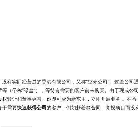
没有实际经营过的香港有限公司，又称“空壳公司”。这些公司
等（俗称“绿盒”），等待有需要的客户前来购买。由于现成公
股权转让和董事更替，你即可成为新东主，立即开展业务 。在香
务于需要
快速获得公司
的客户，例如赶着签合同、竞投项目而没