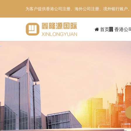
为客户提供香港公司注册、海外公司注册、境外银行账户
首页
香港公