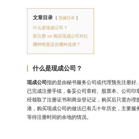
文章目录
隐藏目录
什么是现成公司？
新注册 vs 购买现成公司对比
哪种情形适合哪种选择？
什么是现成公司？
现成公司
指的是由秘书服务公司或代理预先注册好、
已完成注册手续，备妥公司章程、股票本、公司印章
经领取了注册证书和商业登记证，购买后只需办理
港，购买现成公司的做法已有几十年历史，主要服
等待注册时间的余地的情况。