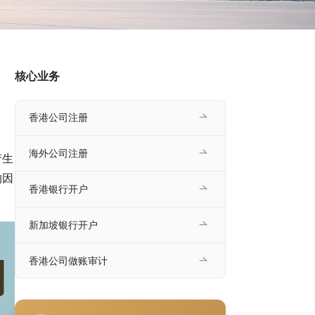
核心业务
香港公司注册
海外公司注册
产生
的因
香港银行开户
新加坡银行开户
香港公司做账审计