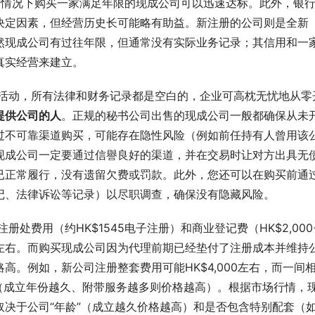
种情况下购买一家满足年限的现成公司可以迅速达标。此外，银
决定因素，但经营历史长可能略有助益。新注册的公司则是全新
然现成公司有过往年限，但通常没有实际业务记录；其信用和一
真实经营来建立。
营活动，所有法律和财务记录都是空白的，企业可高枕无忧地从零
提供公司的人
。正规的秘书公司出售的现成公司一般都确保从未
过不可靠渠道购买，可能存在隐性风险（例如前任持有人曾用该
现成公司一定要通过信譽良好的渠道，并在交易时让对方出具无
已正常履行，没有遗留欠费或罚款。此外，您还可以在购买前通
记、法律诉讼等记录）以尽职调查，确保没有隐藏风险。
处费用（约HK$1545电子注册）和商业登记费（HK$2,000
左右。而购买现成公司因为代理前期已经垫付了注册成本并维持
。例如，新公司注册整套费用可能HK$4,000左右，而一间
0不等（成立年份越久、附带服务越多则价格越高）。根据市场行情，
决于公司“年龄”（成立越久价格越高）和是否包含特别配套（